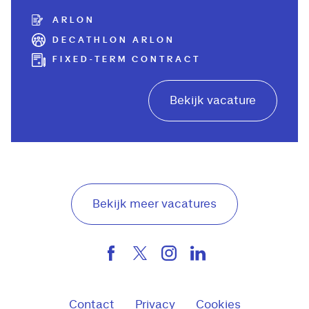
ARLON
DECATHLON ARLON
FIXED-TERM CONTRACT
Bekijk vacature
Bekijk meer vacatures
Contact
Privacy
Cookies