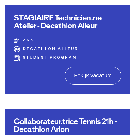
STAGIAIRE Technicien.ne
Atelier - Decathlon Alleur
ANS
DECATHLON ALLEUR
STUDENT PROGRAM
Bekijk vacature
Collaborateur.trice Tennis 21h -
Decathlon Arlon