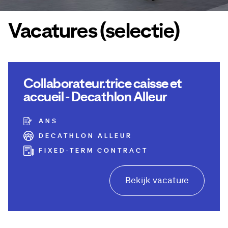
Vacatures (selectie)
Collaborateur.trice caisse et
accueil - Decathlon Alleur
ANS
DECATHLON ALLEUR
FIXED-TERM CONTRACT
Bekijk vacature