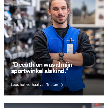
"Decathlon was al mijn
sportwinkel als kind."
Lees het verhaal van Tristan