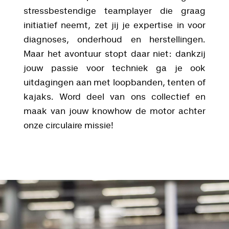
stressbestendige teamplayer die graag
initiatief neemt, zet jij je expertise in voor
diagnoses, onderhoud en herstellingen.
Maar het avontuur stopt daar niet: dankzij
jouw passie voor techniek ga je ook
uitdagingen aan met loopbanden, tenten of
kajaks. Word deel van ons collectief en
maak van jouw knowhow de motor achter
onze circulaire missie!