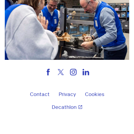
Contact
Privacy
Cookies
Decathlon