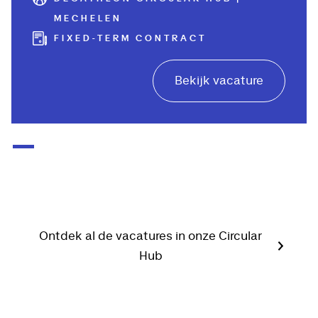
MECHELEN
FIXED-TERM CONTRACT
Bekijk vacature
Ontdek al de vacatures in onze Circular
Hub