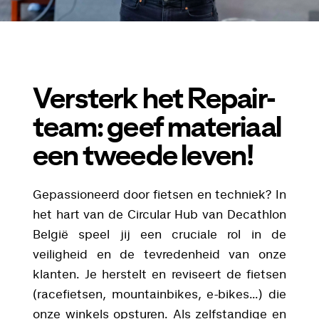
Versterk het Repair-
team: geef materiaal
een tweede leven!
Gepassioneerd door fietsen en techniek? In
het hart van de Circular Hub van Decathlon
België speel jij een cruciale rol in de
veiligheid en de tevredenheid van onze
klanten. Je herstelt en reviseert de fietsen
(racefietsen, mountainbikes, e-bikes...) die
onze winkels opsturen. Als zelfstandige en