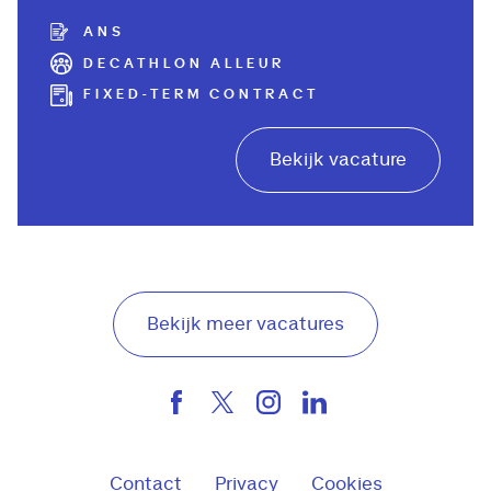
ANS
DECATHLON ALLEUR
FIXED-TERM CONTRACT
Bekijk vacature
Bekijk meer vacatures
Contact
Privacy
Cookies