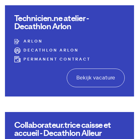
Technicien.ne atelier -
Decathlon Arlon
ARLON
DECATHLON ARLON
PERMANENT CONTRACT
Bekijk vacature
Collaborateur.trice caisse et
accueil - Decathlon Alleur