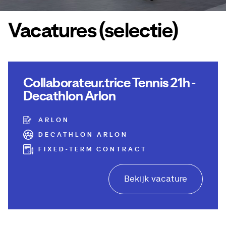
Vacatures (selectie)
Collaborateur.trice Tennis 21h -
Decathlon Arlon
ARLON
DECATHLON ARLON
FIXED-TERM CONTRACT
Bekijk vacature