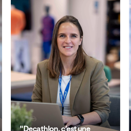
"Decathlon, c’est une