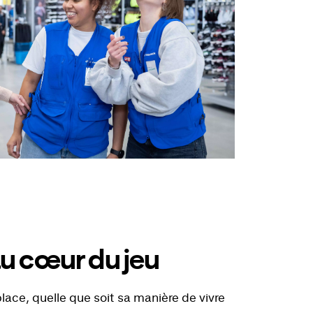
u cœur du jeu
place, quelle que soit sa manière de vivre