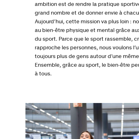
ambition est de rendre la pratique sportiv
grand nombre et de donner envie à chacu
Aujourd’hui, cette mission va plus loin : 
au bien-être physique et mental grâce a
du sport. Parce que le sport rassemble, cr
rapproche les personnes, nous voulons l’ut
toujours plus de gens autour d’une même 
Ensemble, grâce au sport, le bien-être pe
à tous.