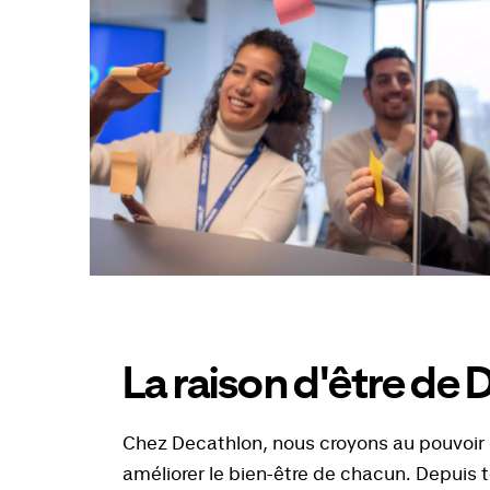
La raison d'être de
Chez Decathlon, nous croyons au pouvoir 
améliorer le bien-être de chacun. Depuis t