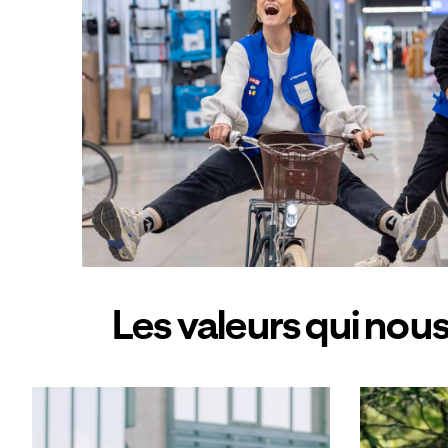
Les valeurs qui nou