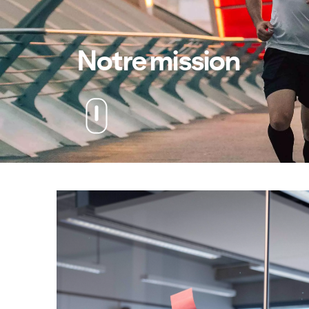
Notre mission