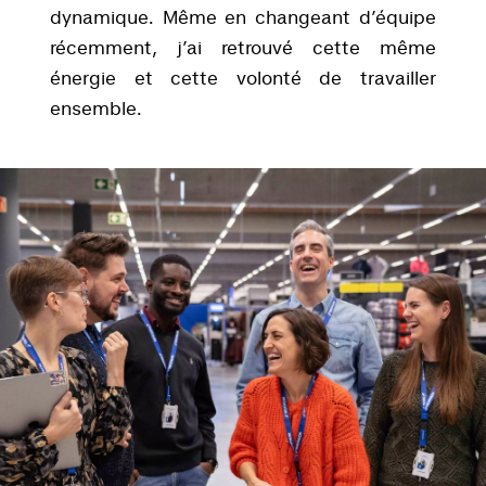
dynamique. Même en changeant d’équipe
récemment, j’ai retrouvé cette même
énergie et cette volonté de travailler
ensemble.