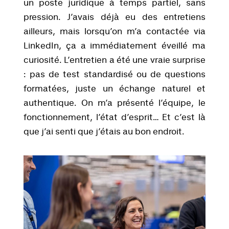
un poste juridique à temps partiel, sans
pression. J’avais déjà eu des entretiens
ailleurs, mais lorsqu’on m’a contactée via
LinkedIn, ça a immédiatement éveillé ma
curiosité. L’entretien a été une vraie surprise
: pas de test standardisé ou de questions
formatées, juste un échange naturel et
authentique. On m’a présenté l’équipe, le
fonctionnement, l’état d’esprit… Et c’est là
que j’ai senti que j’étais au bon endroit.