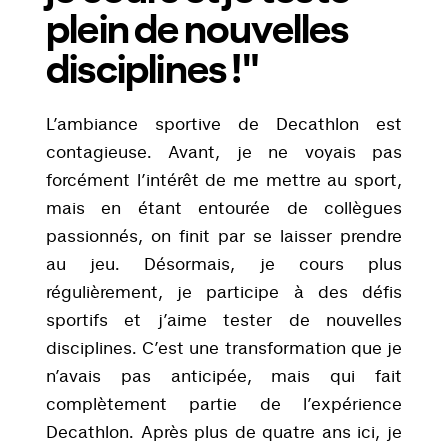
plein de nouvelles
disciplines !"
L’ambiance sportive de Decathlon est
contagieuse. Avant, je ne voyais pas
forcément l’intérêt de me mettre au sport,
mais en étant entourée de collègues
passionnés, on finit par se laisser prendre
au jeu. Désormais, je cours plus
régulièrement, je participe à des défis
sportifs et j’aime tester de nouvelles
disciplines. C’est une transformation que je
n’avais pas anticipée, mais qui fait
complètement partie de l’expérience
Decathlon. Après plus de quatre ans ici, je