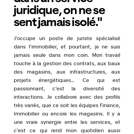
juridique, on ne se
sent jamais isolé."
J’occupe un poste de juriste spécialisé
dans l’immobilier, et pourtant, je ne suis
jamais seule dans mon coin. Mon travail
touche à la gestion des contrats, aux baux
des magasins, aux infrastructures, aux
projets énergétiques… Ce qui est
passionnant, c’est la diversité des
interactions. Je collabore avec des profils
très variés, que ce soit les équipes Finance,
Immobilier ou encore les magasins. Il y a
une vraie synergie entre les services, et
c’est ce qui rend mon quotidien aussi