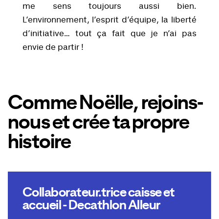
me sens toujours aussi bien.
L’environnement, l’esprit d’équipe, la liberté
d’initiative… tout ça fait que je n’ai pas
envie de partir !
Comme Noëlle, rejoins-
nous et crée ta propre
histoire
Collaborateur.trice caisse et
accueil - Decathlon Alleur