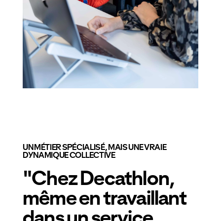
UN MÉTIER SPÉCIALISÉ, MAIS UNE VRAIE
DYNAMIQUE COLLECTIVE
"Chez Decathlon,
même en travaillant
dans un service