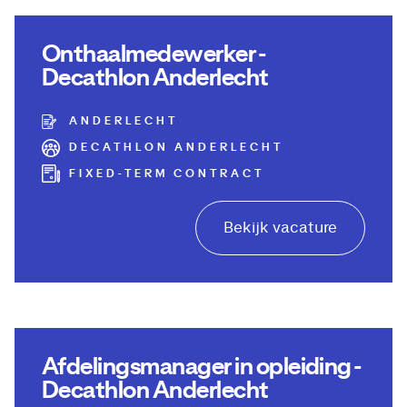
Onthaalmedewerker -
Decathlon Anderlecht
ANDERLECHT
DECATHLON ANDERLECHT
FIXED-TERM CONTRACT
Bekijk vacature
Afdelingsmanager in opleiding -
Decathlon Anderlecht