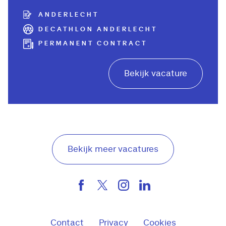
ANDERLECHT
DECATHLON ANDERLECHT
PERMANENT CONTRACT
Bekijk vacature
Bekijk meer vacatures
Contact
Privacy
Cookies