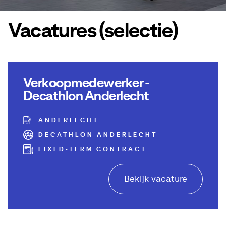
Vacatures (selectie)
Verkoopmedewerker -
Decathlon Anderlecht
ANDERLECHT
DECATHLON ANDERLECHT
FIXED-TERM CONTRACT
Bekijk vacature