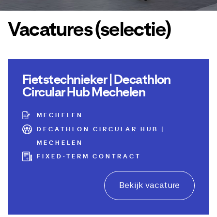
Vacatures (selectie)
Fietstechnieker | Decathlon
Circular Hub Mechelen
MECHELEN
DECATHLON CIRCULAR HUB |
MECHELEN
FIXED-TERM CONTRACT
Bekijk vacature