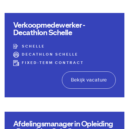
Verkoopmedewerker -
Decathlon Schelle
SCHELLE
DECATHLON SCHELLE
FIXED-TERM CONTRACT
Bekijk vacature
Afdelingsmanager in Opleiding