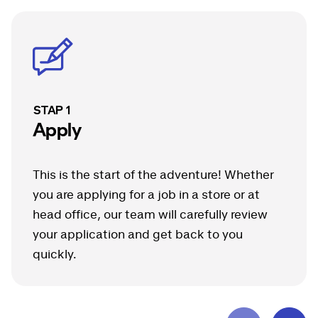
STAP
1
Apply
This is the start of the adventure! Whether
you are applying for a job in a store or at
head office, our team will carefully review
your application and get back to you
quickly.