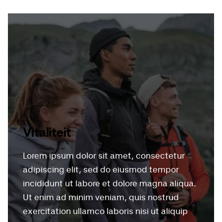
Vitaliteit
Lorem ipsum dolor sit amet, consectetur
adipiscing elit, sed do eiusmod tempor
incididunt ut labore et dolore magna aliqua.
Ut enim ad minim veniam, quis nostrud
exercitation ullamco laboris nisi ut aliquip