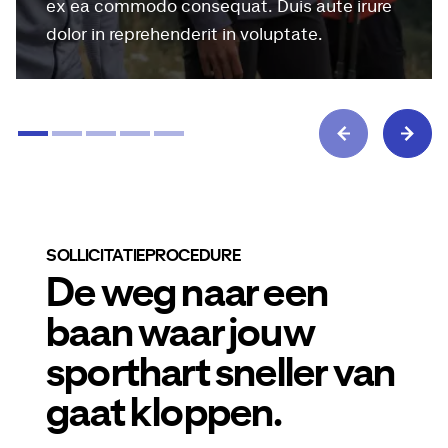
ex ea commodo consequat. Duis aute irure
dolor in reprehenderit in voluptate.
SOLLICITATIEPROCEDURE
De weg naar een
baan waar jouw
sporthart sneller van
gaat kloppen.