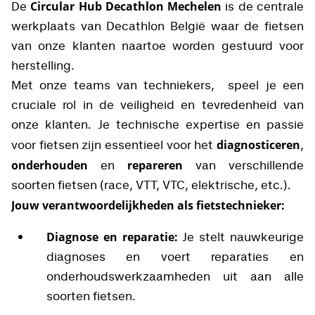
Circular Hub Decathlon Mechelen
De
is de centrale
werkplaats van Decathlon België waar de fietsen
van onze klanten naartoe worden gestuurd voor
herstelling.
Met onze teams van techniekers, speel je een
cruciale rol in de veiligheid en tevredenheid van
onze klanten. Je technische expertise en passie
diagnosticeren
voor fietsen zijn essentieel voor het
,
onderhouden
repareren
en
van verschillende
soorten fietsen (race, VTT, VTC, elektrische, etc.).
Jouw verantwoordelijkheden als fietstechnieker:
Diagnose en reparatie:
Je stelt nauwkeurige
diagnoses en voert reparaties en
onderhoudswerkzaamheden uit aan alle
soorten fietsen.