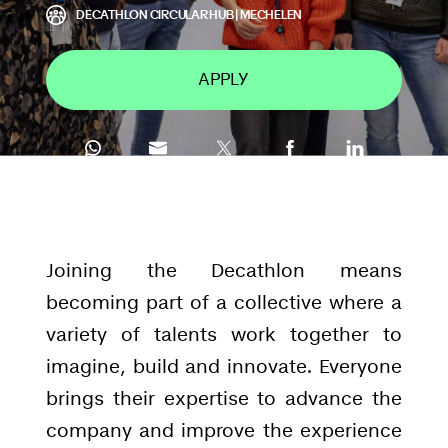
DECATHLON CIRCULAR HUB | MECHELEN
APPLY
Joining the Decathlon means
becoming part of a collective where a
variety of talents work together to
imagine, build and innovate. Everyone
brings their expertise to advance the
company and improve the experience