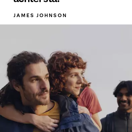
JAMES JOHNSON