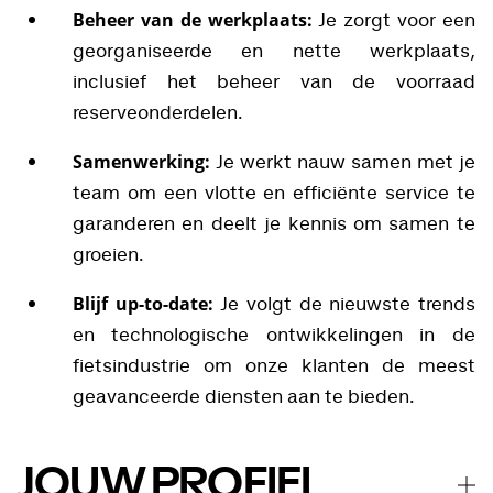
Beheer van de werkplaats:
Je zorgt voor een
georganiseerde en nette werkplaats,
inclusief het beheer van de voorraad
reserveonderdelen.
Samenwerking:
Je werkt nauw samen met je
team om een vlotte en efficiënte service te
garanderen en deelt je kennis om samen te
groeien.
Blijf up-to-date:
Je volgt de nieuwste trends
en technologische ontwikkelingen in de
fietsindustrie om onze klanten de meest
geavanceerde diensten aan te bieden.
JOUW PROFIEL