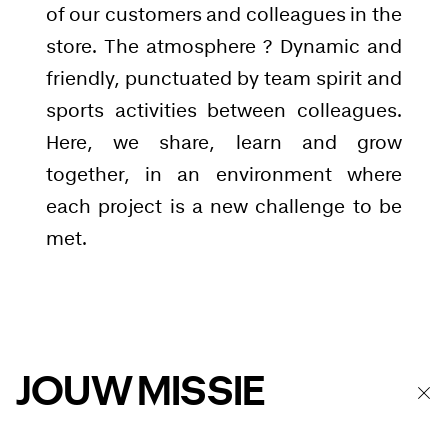
of our customers and colleagues in the
store. The atmosphere ? Dynamic and
friendly, punctuated by team spirit and
sports activities between colleagues.
Here, we share, learn and grow
together, in an environment where
each project is a new challenge to be
met.
JOUW MISSIE