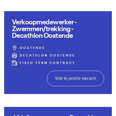
Verkoopmedewerker -
Zwemmen/trekking -
Decathlon Oostende
OOSTENDE
DECATHLON OOSTENDE
FIXED-TERM CONTRACT
Voir le poste vacant