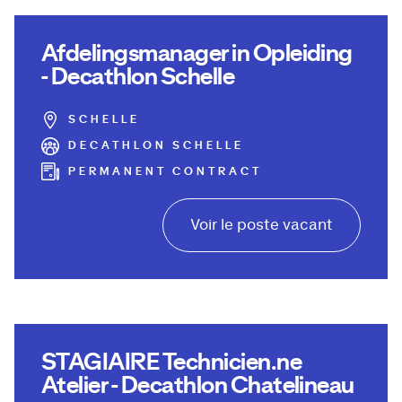
Afdelingsmanager in Opleiding
- Decathlon Schelle
SCHELLE
DECATHLON SCHELLE
PERMANENT CONTRACT
Voir le poste vacant
STAGIAIRE Technicien.ne
Atelier - Decathlon Chatelineau