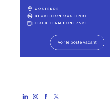
OOSTENDE
DECATHLON OOSTENDE
FIXED-TERM CONTRACT
Voir le poste vacant