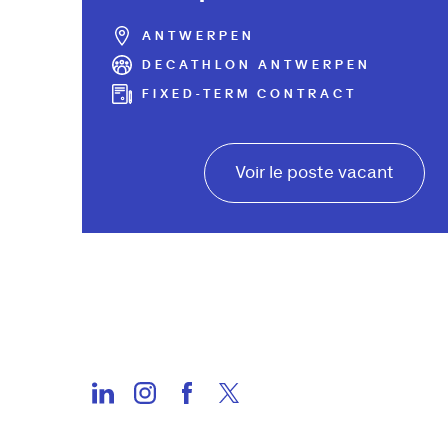
ANTWERPEN
DECATHLON ANTWERPEN
FIXED-TERM CONTRACT
Voir le poste vacant