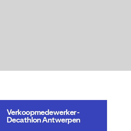
Verkoopmedewerker -
Decathlon Antwerpen