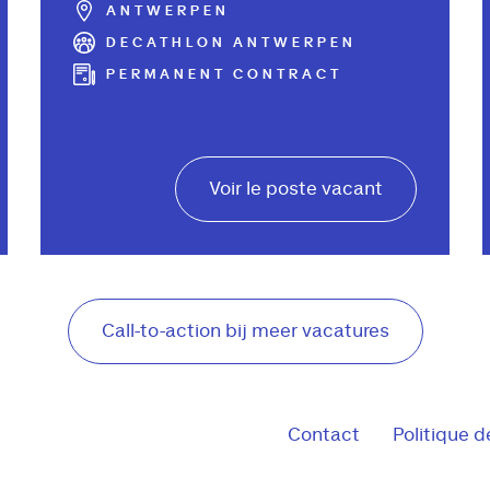
ANTWERPEN
DECATHLON ANTWERPEN
PERMANENT CONTRACT
Voir le poste vacant
Call-to-action bij meer vacatures
Contact
Politique d