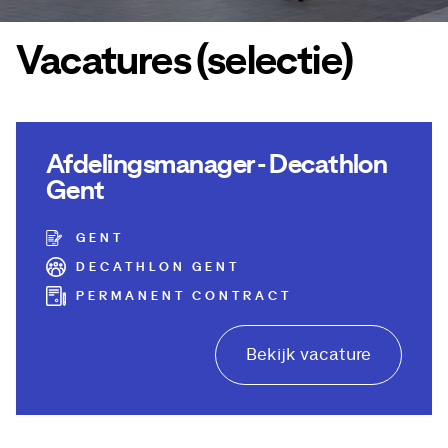
Vacatures (selectie)
Afdelingsmanager - Decathlon
Gent
GENT
DECATHLON GENT
PERMANENT CONTRACT
Bekijk vacature