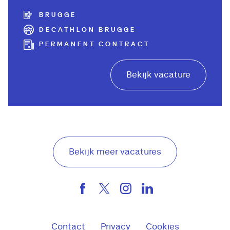
BRUGGE
DECATHLON BRUGGE
PERMANENT CONTRACT
Bekijk vacature
Bekijk meer vacatures
Contact
Privacy
Cookies