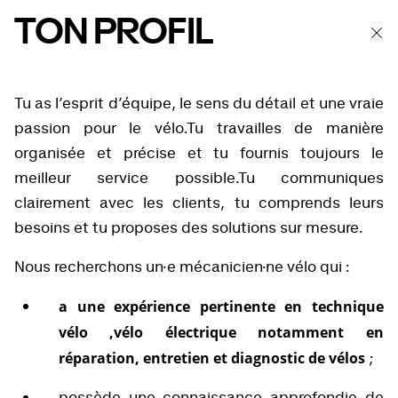
TON PROFIL
Tu as l’esprit d’équipe, le sens du détail et une vraie
passion pour le vélo.Tu travailles de manière
organisée et précise et tu fournis toujours le
meilleur service possible.Tu communiques
clairement avec les clients, tu comprends leurs
besoins et tu proposes des solutions sur mesure.
Nous recherchons un·e mécanicien·ne vélo qui :
a une expérience pertinente en technique
vélo ,vélo électrique notamment en
réparation, entretien et diagnostic de vélos
;
possède une connaissance approfondie de