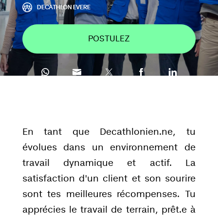
DECATHLON EVERE
POSTULEZ
En tant que Decathlonien.ne, tu
évolues dans un environnement de
travail dynamique et actif. La
satisfaction d'un client et son sourire
sont tes meilleures récompenses. Tu
apprécies le travail de terrain, prêt.e à