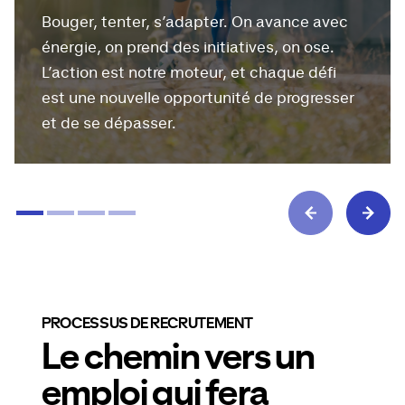
Bouger, tenter, s’adapter. On avance avec
énergie, on prend des initiatives, on ose.
L’action est notre moteur, et chaque défi
est une nouvelle opportunité de progresser
et de se dépasser.
PROCESSUS DE RECRUTEMENT
Le chemin vers un
emploi qui fera