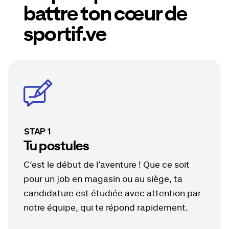
battre ton cœur de
sportif.ve
STAP
1
Tu postules
C’est le début de l’aventure ! Que ce soit
pour un job en magasin ou au siège, ta
candidature est étudiée avec attention par
notre équipe, qui te répond rapidement.