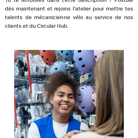
Tu te retrouves dans cette description ? Postule
dès maintenant et rejoins l’atelier pour mettre tes
talents de mécanicien·ne vélo au service de nos
clients et du Circular Hub.