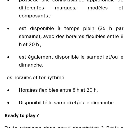
différentes marques, modèles et
composants ;
est disponible à temps plein (36 h par
semaine), avec des horaires flexibles entre 8
h et 20 h ;
est également disponible le samedi et/ou le
dimanche.
Tes horaires et ton rythme
Horaires flexibles entre 8 h et 20 h.
Disponibilité le samedi et/ou le dimanche.
Ready to play ?