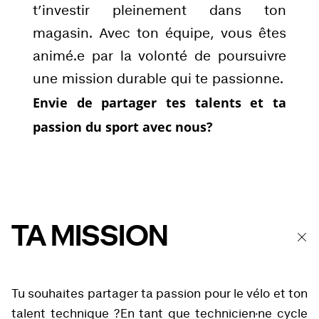
t’investir pleinement dans ton
magasin. Avec ton équipe, vous êtes
animé.e par la volonté de poursuivre
une mission durable qui te passionne.
Envie de partager tes talents et ta
passion du sport avec nous?
TA MISSION
Tu souhaites partager ta passion pour le vélo et ton
talent technique ?En tant que technicien·ne cycle