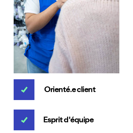
Orienté.e client
Esprit d'équipe