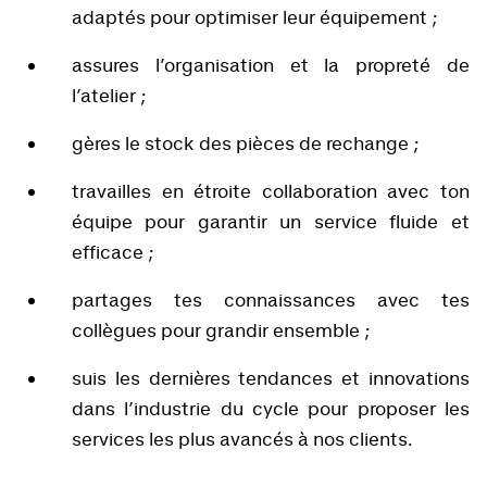
adaptés pour optimiser leur équipement ;
assures l’organisation et la propreté de
l’atelier ;
gères le stock des pièces de rechange ;
travailles en étroite collaboration avec ton
équipe pour garantir un service fluide et
efficace ;
partages tes connaissances avec tes
collègues pour grandir ensemble ;
suis les dernières tendances et innovations
dans l’industrie du cycle pour proposer les
services les plus avancés à nos clients.