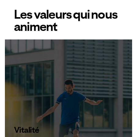
Les valeurs qui nous
animent
Vitalité