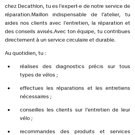
chez Decathlon, tu es l’expert·e de notre service de
réparation.Maillon indispensable de l’atelier, tu
aides nos clients avec l’entretien, la réparation et
des conseils avisés.Avec ton équipe, tu contribues
directement à un service circulaire et durable.
Au quotidien, tu :
réalises des diagnostics précis sur tous
types de vélos ;
effectues les réparations et les entretiens
nécessaires ;
conseilles les clients sur l’entretien de leur
vélo ;
recommandes des produits et services