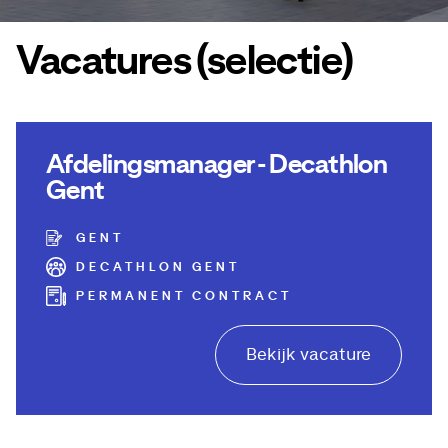
Vacatures (selectie)
Afdelingsmanager - Decathlon
Gent
GENT
DECATHLON GENT
PERMANENT CONTRACT
Bekijk vacature