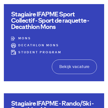
Stagiaire IFAPME Sport
Collectif - Sport de raquette -
Decathlon Mons
MONS
DECATHLON MONS
STUDENT PROGRAM
Bekijk vacature
Stagiaire IFAPME - Rando/Ski -