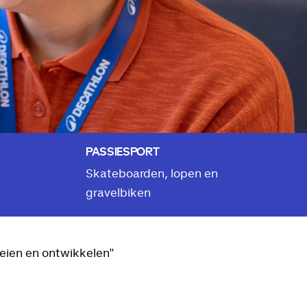
PASSIESPORT
Skateboarden, lopen en
gravelbiken
eien en ontwikkelen"