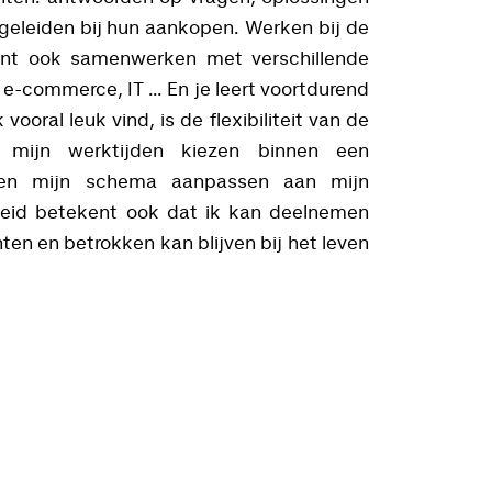
geleiden bij hun aankopen. Werken bij de
ent ook samenwerken met verschillende
 e-commerce, IT ... En je leert voortdurend
vooral leuk vind, is de flexibiliteit van de
n mijn werktijden kiezen binnen een
 en mijn schema aanpassen aan mijn
heid betekent ook dat ik kan deelnemen
en en betrokken kan blijven bij het leven