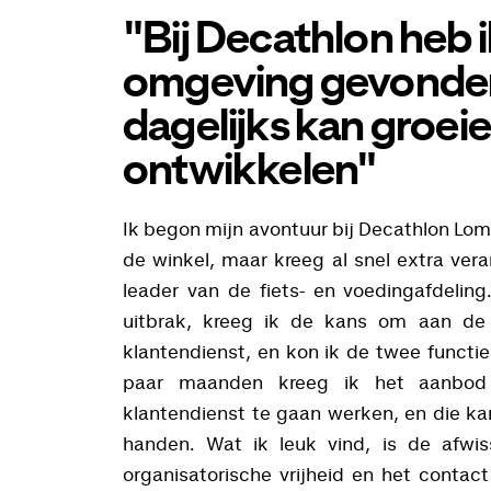
"Bij Decathlon heb 
omgeving gevonden
dagelijks kan groei
ontwikkelen"
Ik begon mijn avontuur bij Decathlon Lom
de winkel, maar kreeg al snel extra ver
leader van de fiets- en voedingafdeling
uitbrak, kreeg ik de kans om aan de
klantendienst, en kon ik de twee functi
paar maanden kreeg ik het aanbod 
klantendienst te gaan werken, en die ka
handen. Wat ik leuk vind, is de afwis
organisatorische vrijheid en het contact